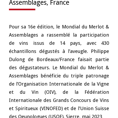
Assemblages, France
Pour sa 16e édition, le Mondial du Merlot &
Assemblages a rassemblé la participation
de vins issus de 14 pays, avec 430
échantillons dégustés à l’aveugle. Philippe
Dulong de Bordeaux/France faisait partie
des dégustateurs. Le Mondial du Merlot &
Assemblages bénéficie du triple patronage
de l’Organisation Internationale de la Vigne
et du Vin (OIV), de la Fédération
Internationale des Grands Concours de Vins
et Spiritueux (VINOFED) et de l’Union Suisse
des Oeunologues (USOE). Sierre, mai 2023