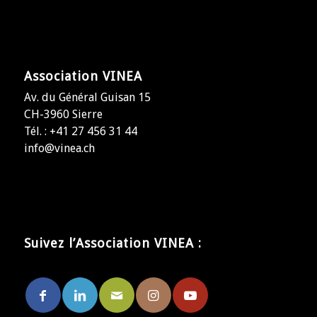
Association VINEA
Av. du Général Guisan 15
CH-3960 Sierre
Tél. : +41 27 456 31 44
info@vinea.ch
Suivez l’Association VINEA :