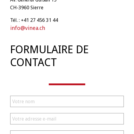
CH-3960 Sierre
Tél. : +41 27 456 31 44
info@vinea.ch
FORMULAIRE DE
CONTACT