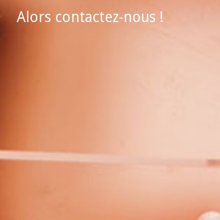
Alors contactez-nous !