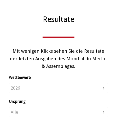
Resultate
Mit wenigen Klicks sehen Sie die Resultate
der letzten Ausgaben des Mondial du Merlot
& Assemblages.
Wettbewerb
Ursprung