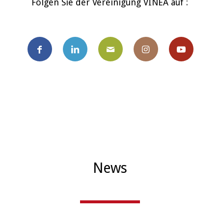
Folgen Sie der Vereinigung VINEA auf :
News