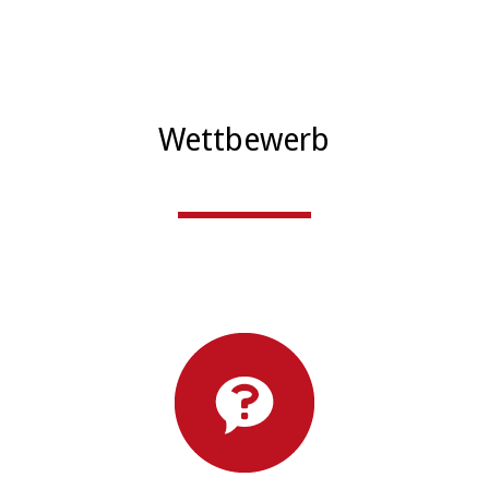
Wettbewerb