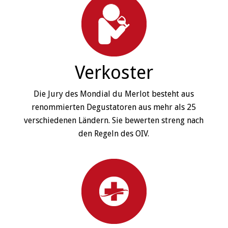
Verkoster
Die Jury des Mondial du Merlot besteht aus
renommierten Degustatoren aus mehr als 25
verschiedenen Ländern. Sie bewerten streng nach
den Regeln des OIV.