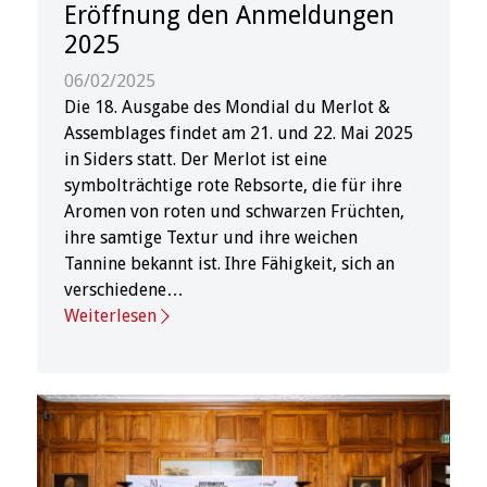
Eröffnung den Anmeldungen
2025
06/02/2025
Die 18. Ausgabe des Mondial du Merlot &
Assemblages findet am 21. und 22. Mai 2025
in Siders statt. Der Merlot ist eine
symbolträchtige rote Rebsorte, die für ihre
Aromen von roten und schwarzen Früchten,
ihre samtige Textur und ihre weichen
Tannine bekannt ist. Ihre Fähigkeit, sich an
verschiedene…
Weiterlesen