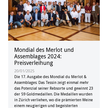
Mondial des Merlot und
Assemblages 2024:
Preisverleihung
20/01/2025
Die 17. Ausgabe des Mondial du Merlot &
Assemblages: Das Tessin zeigt einmal mehr
das Potenzial seiner Rebsorte und gewinnt 23
der 59 Goldmedaillen. Die Medaillen wurden
in Zürich verliehen, wo die prämierten Weine
einem neugierigen und begeisterten