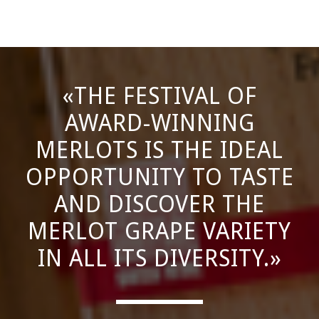
«THE FESTIVAL OF
AWARD-WINNING
MERLOTS IS THE IDEAL
OPPORTUNITY TO TASTE
AND DISCOVER THE
MERLOT GRAPE VARIETY
IN ALL ITS DIVERSITY.»