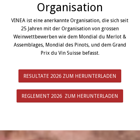
Organisation
VINEA ist eine anerkannte Organisation, die sich seit
25 Jahren mit der Organisation von grossen
Weinwettbewerben wie dem Mondial du Merlot &
Assemblages, Mondial des Pinots, und dem Grand
Prix du Vin Suisse befasst.
RESULTATE 2026 ZUM HERUNTERLADEN
REGLEMENT 2026 ZUM HERUNTERLADEN