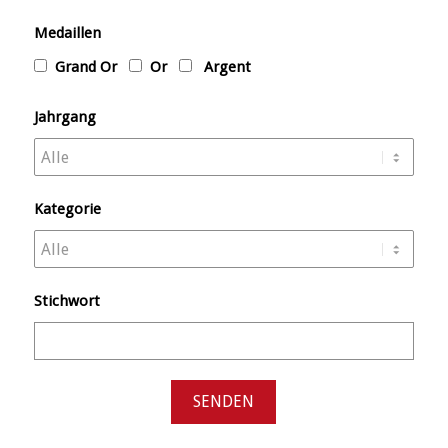
Medaillen
Grand Or
Or
Argent
Jahrgang
Kategorie
Stichwort