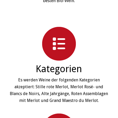
besten Bio-Wein.
Kategorien
Es werden Weine der folgenden Kategorien
akzeptiert: Stille rote Merlot, Merlot Rosé- und
Blancs de Noirs, Alte Jahrgänge, Roten Assemblagen
mit Merlot und Grand Maestro du Merlot.