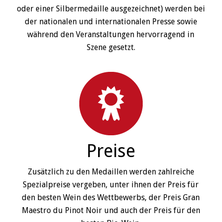
oder einer Silbermedaille ausgezeichnet) werden bei
der nationalen und internationalen Presse sowie
während den Veranstaltungen hervorragend in
Szene gesetzt.
Preise
Zusätzlich zu den Medaillen werden zahlreiche
Spezialpreise vergeben, unter ihnen der Preis für
den besten Wein des Wettbewerbs, der Preis Gran
Maestro du Pinot Noir und auch der Preis für den