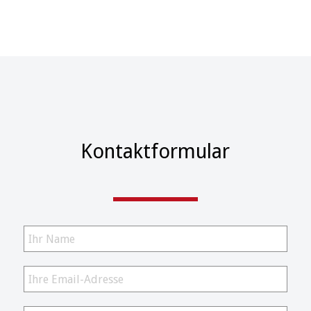
Kontaktformular