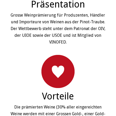
Präsentation
Grosse Weinprämierung für Produzenten, Händler
und Importeure von Weinen aus der Pinot-Traube.
Der Wettbewerb steht unter dem Patronat der OIV,
der UIOE sowie der USOE und ist Mitglied von
VINOFED.
Vorteile
Die prämierten Weine (30% aller eingereichten
Weine werden mit einer Grossen Gold-, einer Gold-