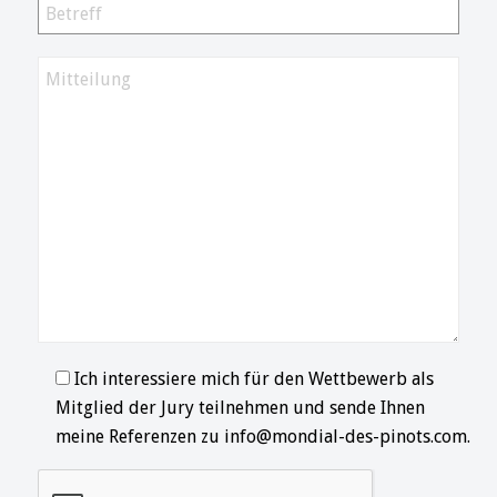
Ich interessiere mich für den Wettbewerb als
Mitglied der Jury teilnehmen und sende Ihnen
meine Referenzen zu info@mondial-des-pinots.com.