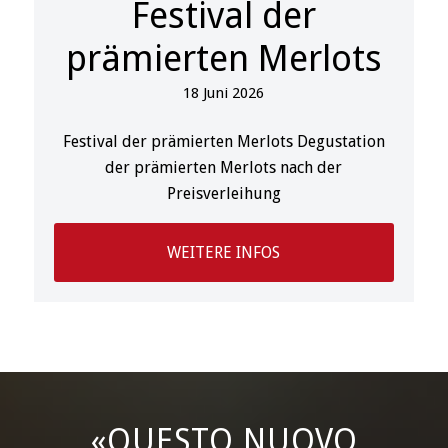
Festival der
prämierten Merlots
18 Juni 2026
Festival der prämierten Merlots Degustation
der prämierten Merlots nach der
Preisverleihung
WEITERE INFOS
«QUESTO NUOVO