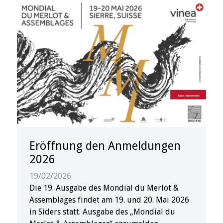
Eröffnung den Anmeldungen
2026
19/02/2026
Die 19. Ausgabe des Mondial du Merlot &
Assemblages findet am 19. und 20. Mai 2026
in Siders statt. Ausgabe des „Mondial du