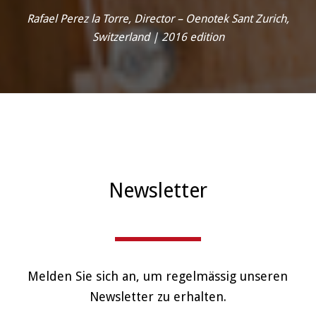
Rafael Perez la Torre, Director – Oenotek Sant Zurich,
Switzerland | 2016 edition
Newsletter
Melden Sie sich an, um regelmässig unseren
Newsletter zu erhalten.