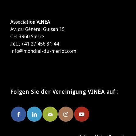
Association VINEA
Av. du Général Guisan 15
CH-3960 Sierre
Tél. :
+41 27 456 31 44
info@mondial-du-merlot.com
Folgen Sie der Vereinigung VINEA auf :