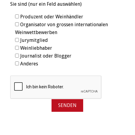
Sie sind (nur ein Feld auswählen)
Produzent oder Weinhändler
Organisator von grossen internationalen
Weinwettbewerben
Jurymitglied
Weinliebhaber
Journalist oder Blogger
Anderes