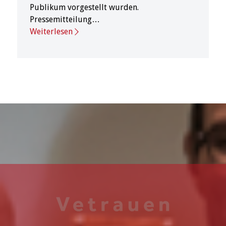
Publikum vorgestellt wurden.
Pressemitteilung…
Weiterlesen