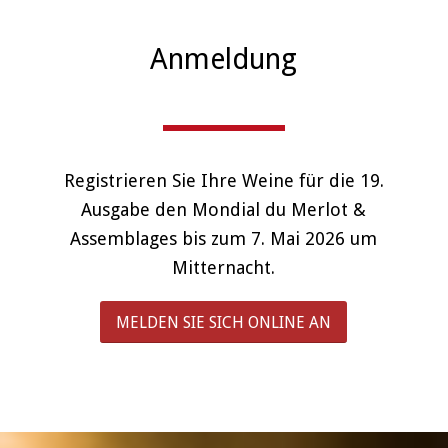
Anmeldung
Registrieren Sie Ihre Weine für die 19.
Ausgabe den Mondial du Merlot &
Assemblages bis zum 7. Mai 2026 um
Mitternacht.
MELDEN SIE SICH ONLINE AN