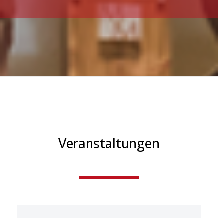
Veranstaltungen