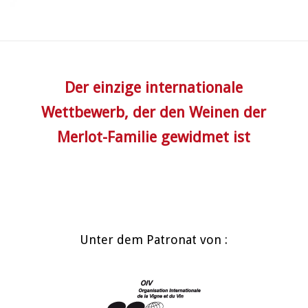
Der einzige internationale
Wettbewerb, der den Weinen der
Merlot-Familie gewidmet ist
Unter dem Patronat von :