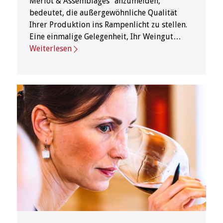
Merlot & Assemblages“ anzumelden,
bedeutet, die außergewöhnliche Qualität
Ihrer Produktion ins Rampenlicht zu stellen.
Eine einmalige Gelegenheit, Ihr Weingut…
Weiterlesen