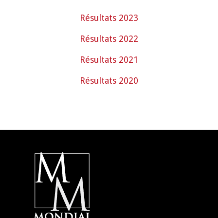
Résultats 2023
Résultats 2022
Résultats 2021
Résultats 2020