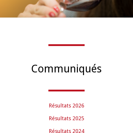
Communiqués
Résultats 2026
Résultats 2025
Résultats 2024