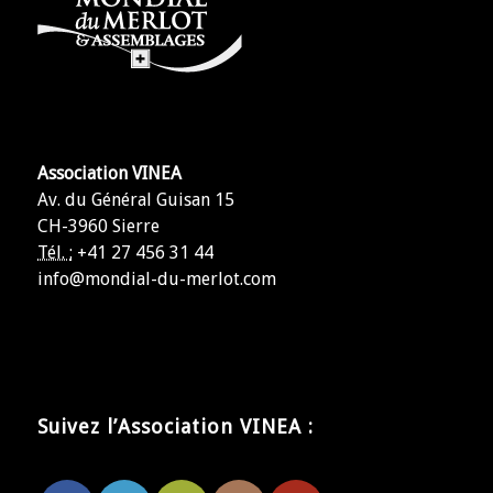
Association VINEA
Av. du Général Guisan 15
CH-3960 Sierre
Tél. :
+41 27 456 31 44
info@mondial-du-merlot.com
Suivez l’Association VINEA :