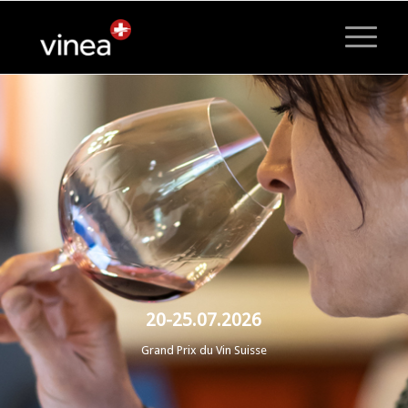
20-25.07.2026
Grand Prix du Vin Suisse