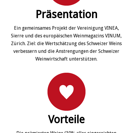
Präsentation
Ein gemeinsames Projekt der Vereinigung VINEA,
Sierre und des europäischen Weinmagazins VINUM,
Zürich. Ziel: die Wertschätzung des Schweizer Weins
verbessern und die Anstrengungen der Schweizer
Weinwirtschaft unterstützen.
Vorteile