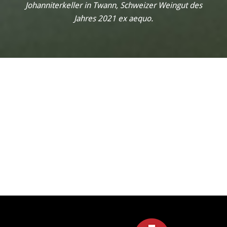
Johanniterkeller in Twann, Schweizer Weingut des
Jahres 2021 ex aequo.