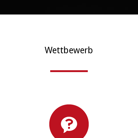
Wettbewerb