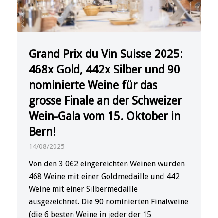
Grand Prix du Vin Suisse 2025:
468x Gold, 442x Silber und 90
nominierte Weine für das
grosse Finale an der Schweizer
Wein-Gala vom 15. Oktober in
Bern!
14/08/2025
Von den 3 062 eingereichten Weinen wurden
468 Weine mit einer Goldmedaille und 442
Weine mit einer Silbermedaille
ausgezeichnet. Die 90 nominierten Finalweine
(die 6 besten Weine in jeder der 15