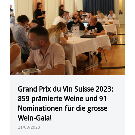
Grand Prix du Vin Suisse 2023:
859 prämierte Weine und 91
Nominationen für die grosse
Wein-Gala!
21/08/2023