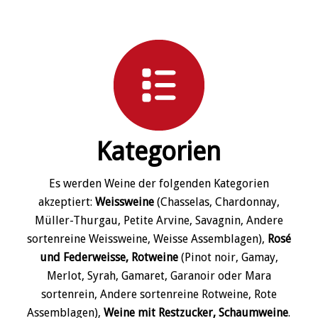
Kategorien
Es werden Weine der folgenden Kategorien
akzeptiert:
Weissweine
(Chasselas, Chardonnay,
Müller-Thurgau, Petite Arvine, Savagnin, Andere
sortenreine Weissweine, Weisse Assemblagen),
Rosé
und Federweisse, Rotweine
(Pinot noir, Gamay,
Merlot, Syrah, Gamaret, Garanoir oder Mara
sortenrein, Andere sortenreine Rotweine, Rote
Assemblagen),
Weine mit Restzucker, Schaumweine
.