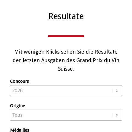
Resultate
Mit wenigen Klicks sehen Sie die Resultate
der letzten Ausgaben des Grand Prix du Vin
Suisse.
Concours
Origine
Médailles