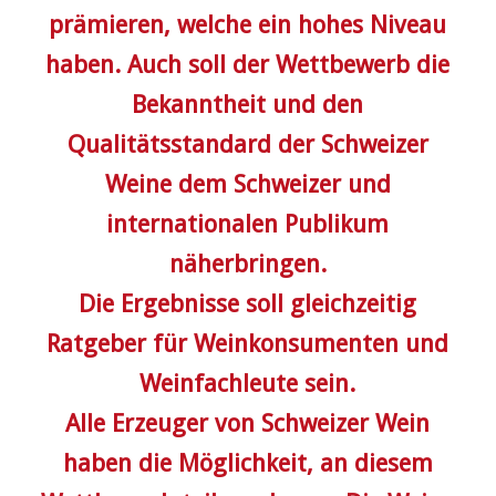
prämieren, welche ein hohes Niveau
haben. Auch soll der Wettbewerb die
Bekanntheit und den
Qualitätsstandard der Schweizer
Weine dem Schweizer und
internationalen Publikum
näherbringen.
Die Ergebnisse soll gleichzeitig
Ratgeber für Weinkonsumenten und
Weinfachleute sein.
Alle Erzeuger von Schweizer Wein
haben die Möglichkeit, an diesem