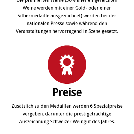
Die prämierten Weine (30% aller eingereichten
Weine werden mit einer Gold- oder einer
Silbermedaille ausgezeichnet) werden bei der
nationalen Presse sowie während den
Veranstaltungen hervorragend in Szene gesetzt.
Preise
Zusätzlich zu den Medaillen werden 6 Spezialpreise
vergeben, darunter die prestigeträchtige
Auszeichnung Schweizer Weingut des Jahres.