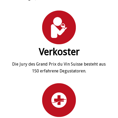
Verkoster
Die Jury des Grand Prix du Vin Suisse besteht aus
150 erfahrene Degustatoren.