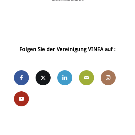
Folgen Sie der Vereinigung VINEA auf :