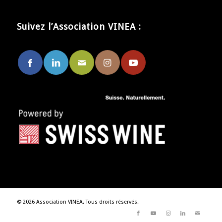
Suivez l’Association VINEA :
© 2026 Association VINEA. Tous droits réservés.