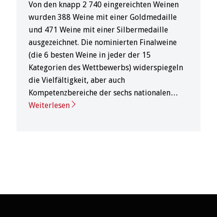
Von den knapp 2 740 eingereichten Weinen
wurden 388 Weine mit einer Goldmedaille
und 471 Weine mit einer Silbermedaille
ausgezeichnet. Die nominierten Finalweine
(die 6 besten Weine in jeder der 15
Kategorien des Wettbewerbs) widerspiegeln
die Vielfältigkeit, aber auch
Kompetenzbereiche der sechs nationalen…
Weiterlesen