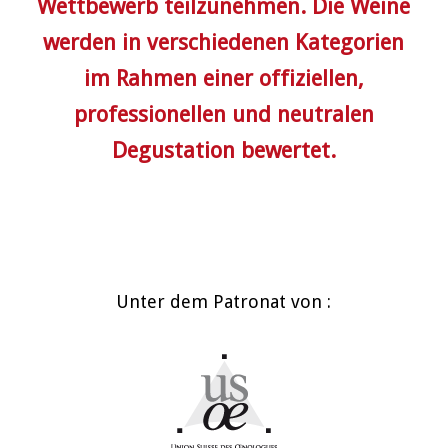
Wettbewerb teilzunehmen. Die Weine
werden in verschiedenen Kategorien
im Rahmen einer offiziellen,
professionellen und neutralen
Degustation bewertet.
Unter dem Patronat von :