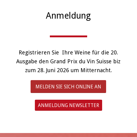
Anmeldung
Registrieren Sie Ihre Weine für die 20.
Ausgabe den Grand Prix du Vin Suisse biz
zum 28. Juni 2026 um Mitternacht.
MELDEN SIE SICH ONLINE AN
ANMELDUNG NEWSLETTER