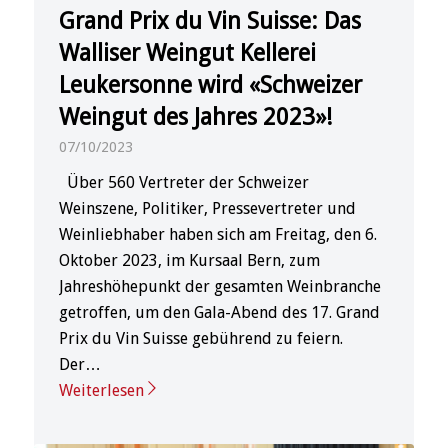
Grand Prix du Vin Suisse: Das
Walliser Weingut Kellerei
Leukersonne wird «Schweizer
Weingut des Jahres 2023»!
07/10/2023
Über 560 Vertreter der Schweizer
Weinszene, Politiker, Pressevertreter und
Weinliebhaber haben sich am Freitag, den 6.
Oktober 2023, im Kursaal Bern, zum
Jahreshöhepunkt der gesamten Weinbranche
getroffen, um den Gala-Abend des 17. Grand
Prix du Vin Suisse gebührend zu feiern.
Der…
Weiterlesen