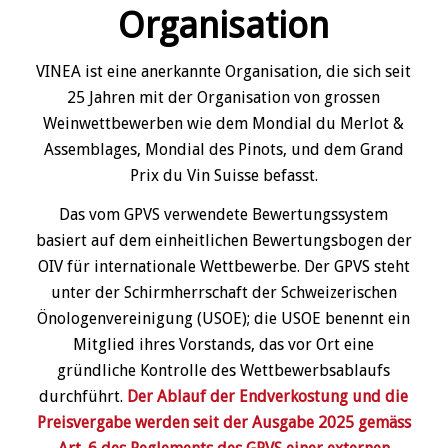
Organisation
VINEA ist eine anerkannte Organisation, die sich seit
25 Jahren mit der Organisation von grossen
Weinwettbewerben wie dem Mondial du Merlot &
Assemblages, Mondial des Pinots, und dem Grand
Prix du Vin Suisse befasst.
Das vom GPVS verwendete Bewertungssystem
basiert auf dem einheitlichen Bewertungsbogen der
OIV für internationale Wettbewerbe. Der GPVS steht
unter der Schirmherrschaft der Schweizerischen
Önologenvereinigung (USOE); die USOE benennt ein
Mitglied ihres Vorstands, das vor Ort eine
gründliche Kontrolle des Wettbewerbsablaufs
durchführt.
Der Ablauf der Endverkostung und die
Preisvergabe werden seit der Ausgabe 2025 gemäss