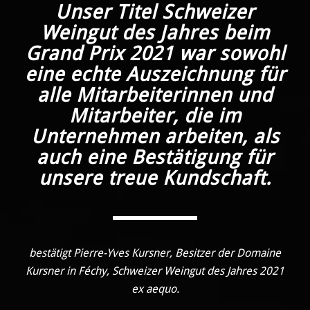
Unser Titel Schweizer
Weingut des Jahres beim
Grand Prix 2021 war sowohl
eine echte Auszeichnung für
alle Mitarbeiterinnen und
Mitarbeiter, die im
Unternehmen arbeiten, als
auch eine Bestätigung für
unsere treue Kundschaft.
bestätigt Pierre-Yves Kursner, Besitzer der Domaine
Kursner in Féchy, Schweizer Weingut des Jahres 2021
ex aequo.