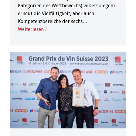
Kategorien des Wettbewerbs) widerspiegeln
erneut die Vielfältigkeit, aber auch
Kompetenzbereiche der sechs…
Weiterlesen