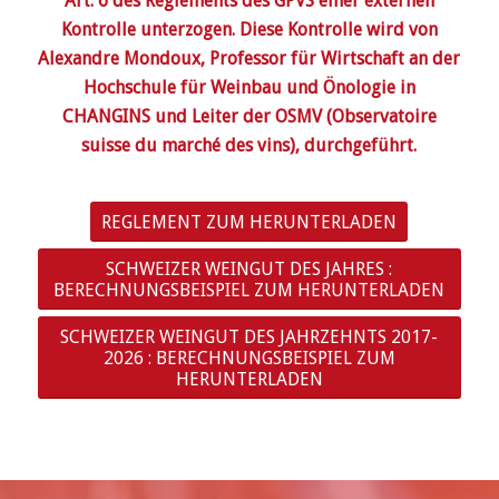
Art. 6 des Reglements des GPVS einer externen
Kontrolle unterzogen. Diese Kontrolle wird von
Alexandre Mondoux, Professor für Wirtschaft an der
Hochschule für Weinbau und Önologie in
CHANGINS und Leiter der OSMV (Observatoire
suisse du marché des vins), durchgeführt.
REGLEMENT ZUM HERUNTERLADEN
SCHWEIZER WEINGUT DES JAHRES :
BERECHNUNGSBEISPIEL ZUM HERUNTERLADEN
SCHWEIZER WEINGUT DES JAHRZEHNTS 2017-
2026 : BERECHNUNGSBEISPIEL ZUM
HERUNTERLADEN