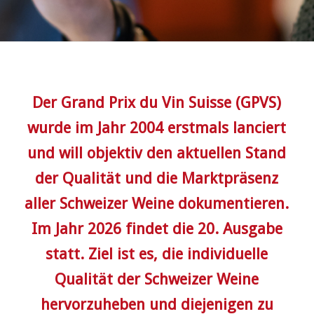
Der Grand Prix du Vin Suisse (GPVS)
wurde im Jahr 2004 erstmals lanciert
und will objektiv den aktuellen Stand
der Qualität und die Marktpräsenz
aller Schweizer Weine dokumentieren.
Im Jahr 2026 findet die 20. Ausgabe
statt. Ziel ist es, die individuelle
Qualität der Schweizer Weine
hervorzuheben und diejenigen zu