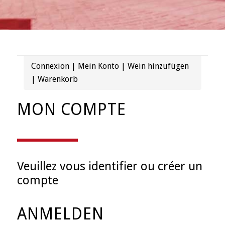
Connexion | Mein Konto | Wein hinzufügen
| Warenkorb
MON COMPTE
Veuillez vous identifier ou créer un
compte
ANMELDEN