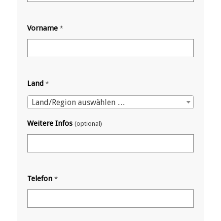
Vorname
*
Land
*
Land/Region auswählen …
Weitere Infos
(optional)
Telefon
*