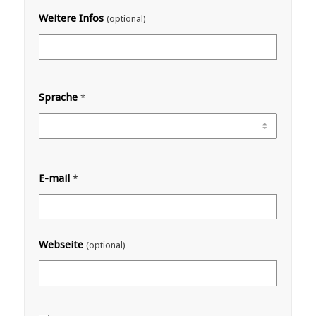
Weitere Infos
(optional)
Sprache
*
E-mail
*
Webseite
(optional)