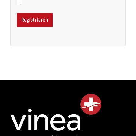
Registrieren