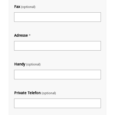
Fax
(optional)
Adresse
*
Handy
(optional)
Private Telefon
(optional)