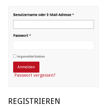
Benutzername oder E-Mail-Adresse
*
Passwort
*
Angemeldet bleiben
Anmelden
Passwort vergessen?
REGISTRIEREN