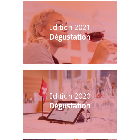
Edition 2021
Dégustation
Edition 2020
Dégustation