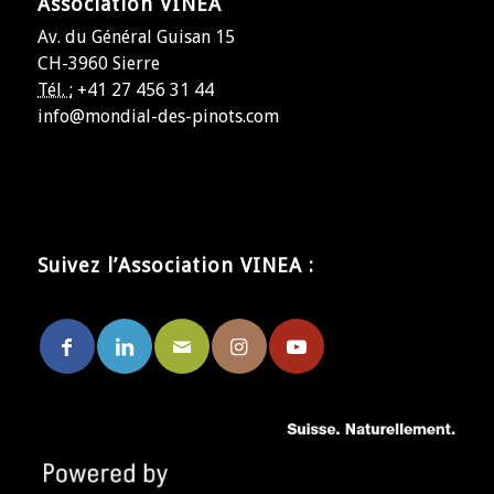
Association VINEA
Av. du Général Guisan 15
CH-3960 Sierre
Tél. :
+41 27 456 31 44
info@mondial-des-pinots.com
Suivez l’Association VINEA :