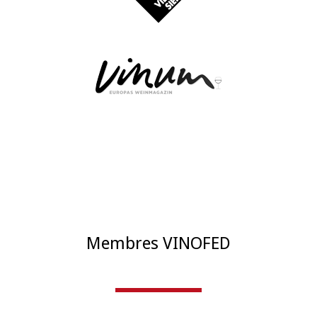
Membres VINOFED