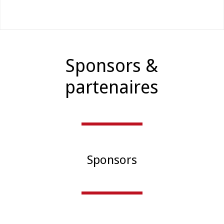
Sponsors
&
partenaires
Sponsors