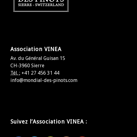
Association VINEA
Av. du Général Guisan 15
CH-3960 Sierre
Tél. :
+41 27 456 31 44
info@mondial-des-pinots.com
Suivez l’Association VINEA :