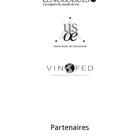
Partenaires