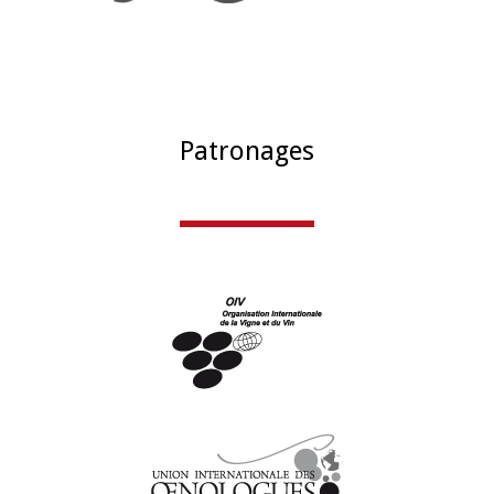
Patronages