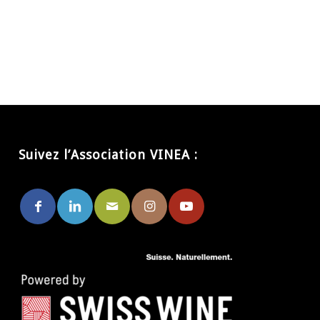
Suivez l’Association VINEA :