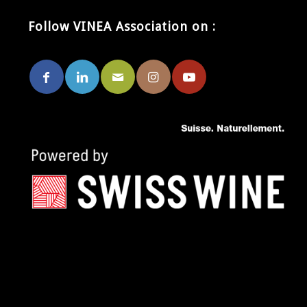
Follow VINEA Association on :