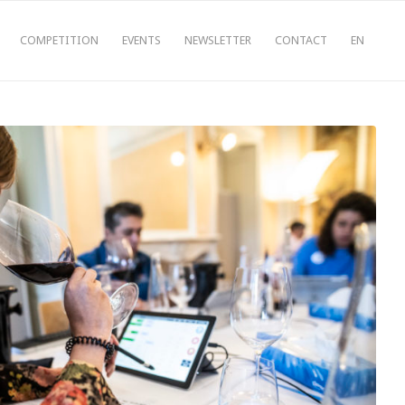
COMPETITION
EVENTS
NEWSLETTER
CONTACT
EN