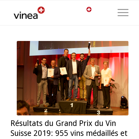
Résultats du Grand Prix du Vin
Suisse 2019: 955 vins médaillés et