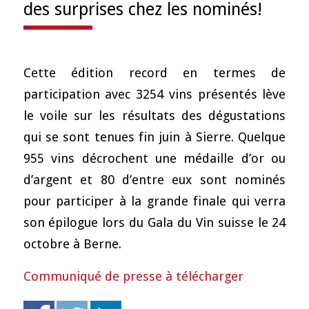
des surprises chez les nominés!
Cette édition record en termes de
participation avec 3254 vins présentés lève
le voile sur les résultats des dégustations
qui se sont tenues fin juin à Sierre. Quelque
955 vins décrochent une médaille d’or ou
d’argent et 80 d’entre eux sont nominés
pour participer à la grande finale qui verra
son épilogue lors du Gala du Vin suisse le 24
octobre à Berne.
Communiqué de presse à télécharger