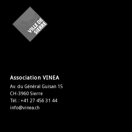
Association VINEA
Av. du Général Guisan 15
CH-3960 Sierre
Tél. : +41 27 456 31 44
info@vinea.ch