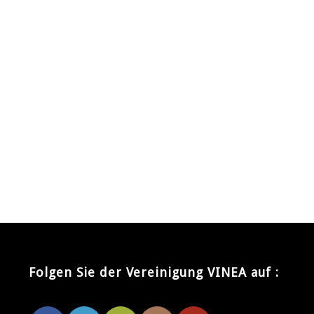
Folgen Sie der Vereinigung VINEA auf :