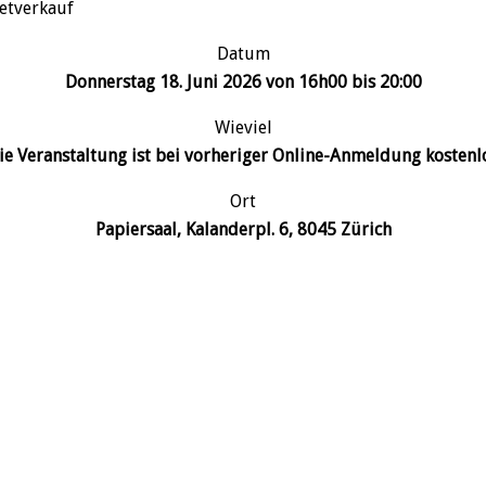
ketverkauf
Datum
Donnerstag 18. Juni 2026 von 16h00 bis 20:00
Wieviel
ie Veranstaltung ist bei vorheriger Online-Anmeldung kostenl
Ort
Papiersaal,
Kalanderpl. 6, 8045 Zürich