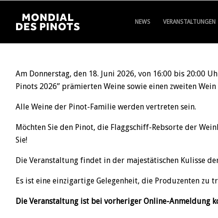
NEWS
VERANSTALTUNGEN
Am Donnerstag, den 18. Juni 2026, von 16:00 bis 20:00 U
Pinots 2026” prämierten Weine sowie einen zweiten Wein 
Alle Weine der Pinot-Familie werden vertreten sein.
Möchten Sie den Pinot, die Flaggschiff-Rebsorte der Weinl
Sie!
Die Veranstaltung findet in der majestätischen Kulisse de
Es ist eine einzigartige Gelegenheit, die Produzenten zu 
Die Veranstaltung ist bei vorheriger Online-Anmeldung ko