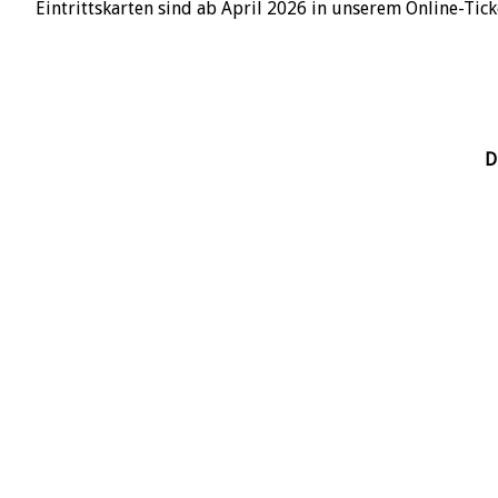
Eintrittskarten sind ab April 2026 in unserem Online-Tic
D