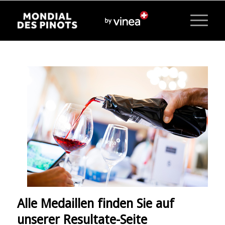
Alle Medaillen finden Sie auf
unserer Resultate-Seite