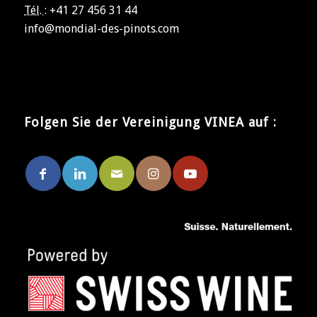
Tél. :
+41 27 456 31 44
info@mondial-des-pinots.com
Folgen Sie der Vereinigung VINEA auf :