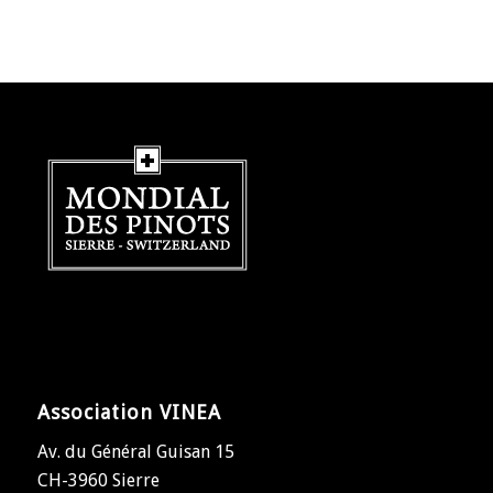
Association VINEA
Av. du Général Guisan 15
CH-3960 Sierre