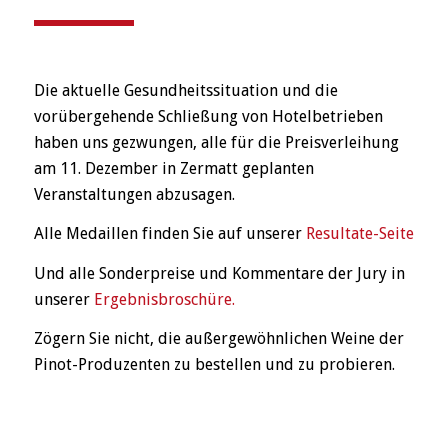
Die aktuelle Gesundheitssituation und die
vorübergehende Schließung von Hotelbetrieben
haben uns gezwungen, alle für die Preisverleihung
am 11. Dezember in Zermatt geplanten
Veranstaltungen abzusagen.
Alle Medaillen finden Sie auf unserer
Resultate-Seite
Und alle Sonderpreise und Kommentare der Jury in
unserer
Ergebnisbroschüre.
Zögern Sie nicht, die außergewöhnlichen Weine der
Pinot-Produzenten zu bestellen und zu probieren.