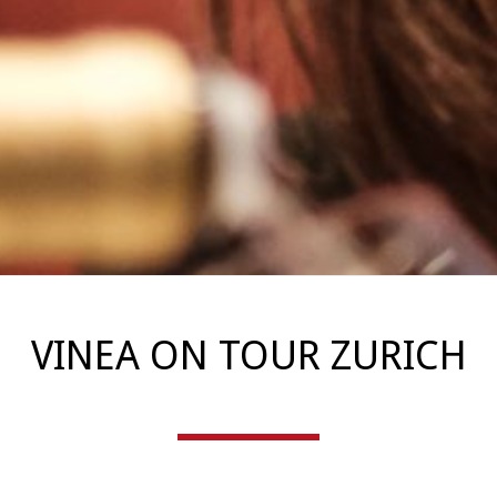
VINEA ON TOUR ZURICH