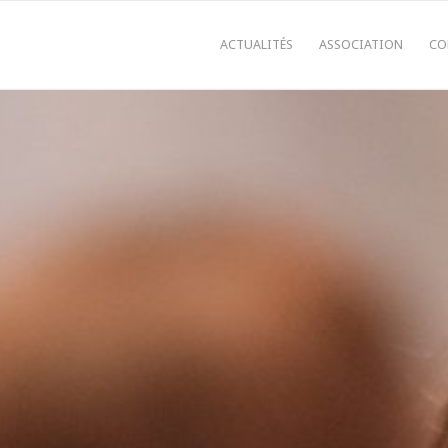
ACTUALITÉS
ASSOCIATION
CO