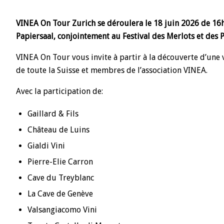
VINEA On Tour Zurich se déroulera le 18 juin 2026 de 16h
Papiersaal, conjointement au Festival des Merlots et des 
VINEA On Tour vous invite à partir à la découverte d’une
de toute la Suisse et membres de l’association VINEA.
Avec la participation de:
Gaillard & Fils
Château de Luins
Gialdi Vini
Pierre-Elie Carron
Cave du Treyblanc
La Cave de Genève
Valsangiacomo Vini